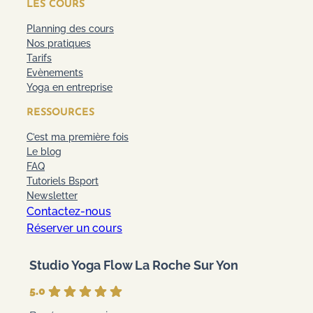
LES COURS
Planning des cours
Nos pratiques
Tarifs
Evènements
Yoga en entreprise
RESSOURCES
C’est ma première fois
Le blog
FAQ
Tutoriels Bsport
Newsletter
Contactez-nous
Réserver un cours
Studio Yoga Flow La Roche Sur Yon
5.0