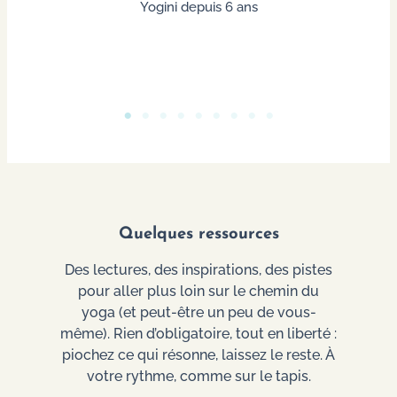
Yogini depuis 6 ans
Quelques ressources
Des lectures, des inspirations, des pistes
pour aller plus loin sur le chemin du
yoga (et peut-être un peu de vous-
même). Rien d’obligatoire, tout en liberté :
piochez ce qui résonne, laissez le reste. À
votre rythme, comme sur le tapis.