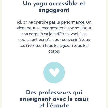
Un yoga accessible et
engageant
Ici, on ne cherche pas la performance. On
vient pour se reconnecter à son souffle, à
son corps, à sa joie d’être vivant. Les
cours sont pensés pour convenir à tous
les niveaux, à tous les âges, à tous les
corps.
Des professeurs qui
enseignent avec le cœur
et l’écoute