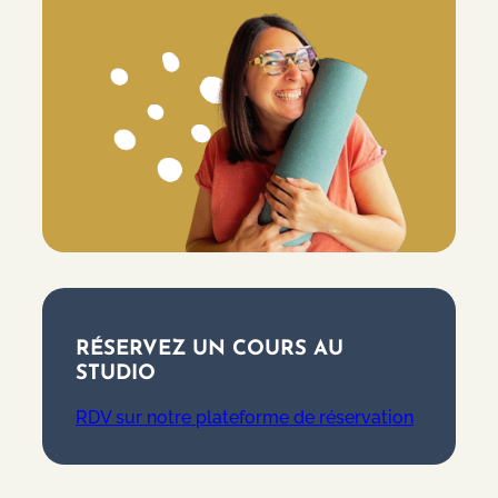
RÉSERVEZ UN COURS AU
STUDIO
RDV sur notre plateforme de réservation