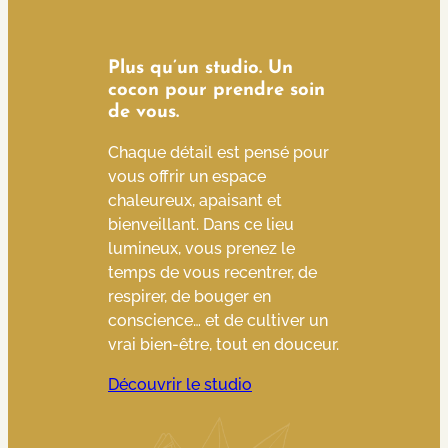
Plus qu’un studio. Un
cocon pour prendre soin
de vous.
Chaque détail est pensé pour
vous offrir un espace
chaleureux, apaisant et
bienveillant. Dans ce lieu
lumineux, vous prenez le
temps de vous recentrer, de
respirer, de bouger en
conscience… et de cultiver un
vrai bien-être, tout en douceur.
Découvrir le studio