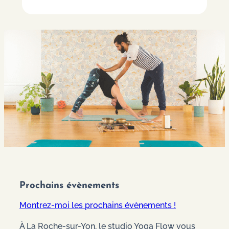
Prochains évènements
Montrez-moi les prochains évènements !
À La Roche-sur-Yon, le studio Yoga Flow vous