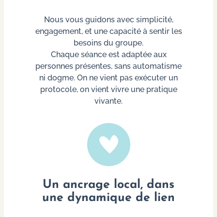
Nous vous guidons avec simplicité,
engagement, et une capacité à sentir les
besoins du groupe.
Chaque séance est adaptée aux
personnes présentes, sans automatisme
ni dogme. On ne vient pas exécuter un
protocole, on vient vivre une pratique
vivante.
Un ancrage local, dans
une dynamique de lien