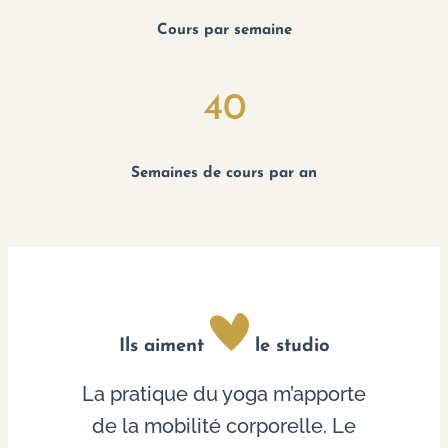
Cours par semaine
40
Semaines de cours par an
Ils aiment
le studio
e
La pratique du yoga m’apporte
de la mobilité corporelle. Le