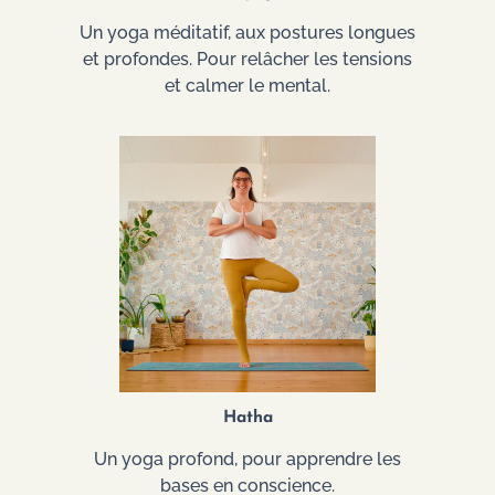
Un yoga méditatif, aux postures longues
et profondes. Pour relâcher les tensions
et calmer le mental.
Hatha
Un yoga profond, pour apprendre les
bases en conscience.