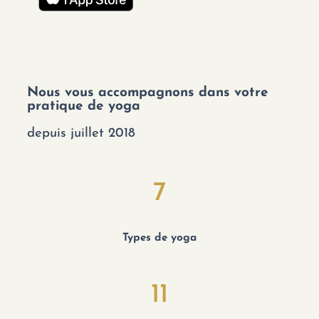
Nous vous accompagnons dans votre
pratique de yoga
depuis juillet 2018
7
Types de yoga
11