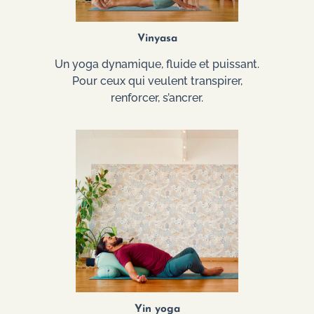
Vinyasa
Un yoga dynamique, fluide et puissant.
Pour ceux qui veulent transpirer,
renforcer, s’ancrer.
Yin yoga