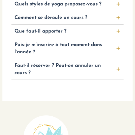
Quels styles de yoga proposez-vous ?
Comment se déroule un cours ?
Que faut-il apporter ?
Puis-je m’inscrire à tout moment dans
l’année ?
Faut-il réserver ? Peut-on annuler un
cours ?