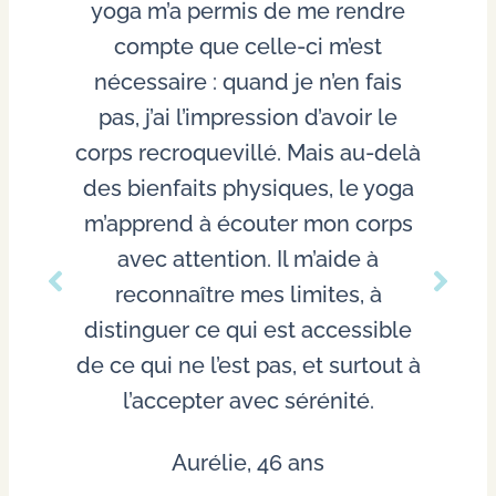
yoga m’a permis de me rendre
compte que celle-ci m’est
nécessaire : quand je n’en fais
pas, j’ai l’impression d’avoir le
corps recroquevillé. Mais au-delà
des bienfaits physiques, le yoga
m’apprend à écouter mon corps
avec attention. Il m’aide à
reconnaître mes limites, à
distinguer ce qui est accessible
de ce qui ne l’est pas, et surtout à
l’accepter avec sérénité.
Aurélie, 46 ans