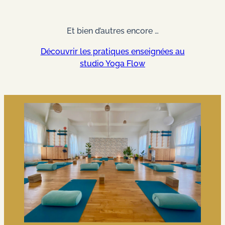
Et bien d’autres encore …
Découvrir les pratiques enseignées au
studio Yoga Flow