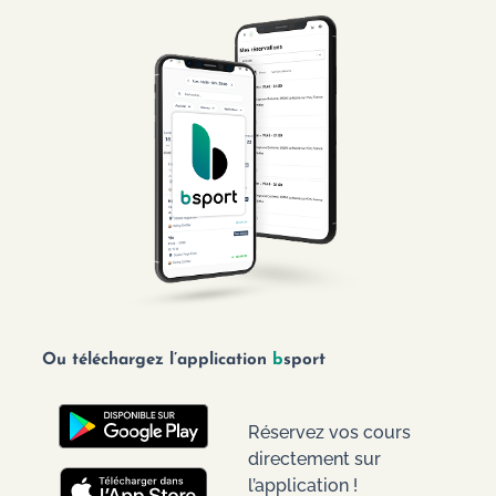
Ou téléchargez l’application
b
sport
Réservez vos cours
directement sur
l’application !