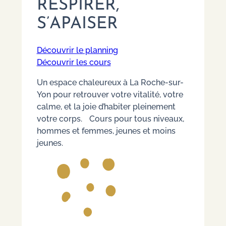
RESPIRER,
S’APAISER
Découvrir le planning
Découvrir les cours
Un espace chaleureux à La Roche-sur-
Yon pour retrouver votre vitalité, votre
calme, et la joie d’habiter pleinement
votre corps. Cours pour tous niveaux,
hommes et femmes, jeunes et moins
jeunes.