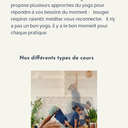
propose plusieurs approches du yoga pour
répondre à vos besoins du moment : bouger,
respirer, ralentir, méditer, vous reconnecter. Il n’y
a pas un bon yoga, il y a le bon moment pour
chaque pratique.
Nos différents types de cours